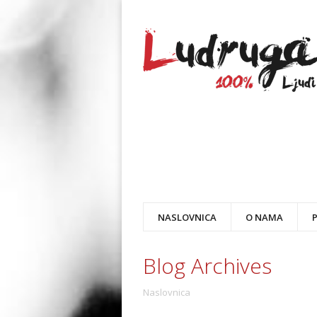
NASLOVNICA
O NAMA
Blog Archives
Naslovnica