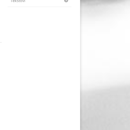
Tekstovi