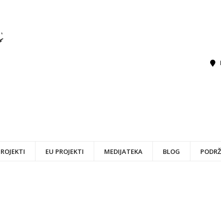
PROJEKTI
EU PROJEKTI
MEDIJATEKA
BLOG
PODRŽ