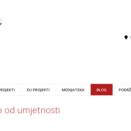
PROJEKTI
EU PROJEKTI
MEDIJATEKA
BLOG
PODRŽ
lo od umjetnosti