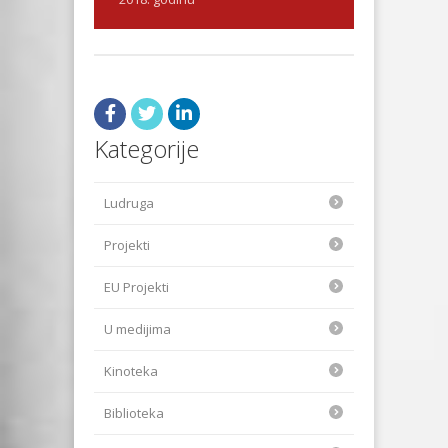
Kategorije
Ludruga
Projekti
EU Projekti
U medijima
Kinoteka
Biblioteka