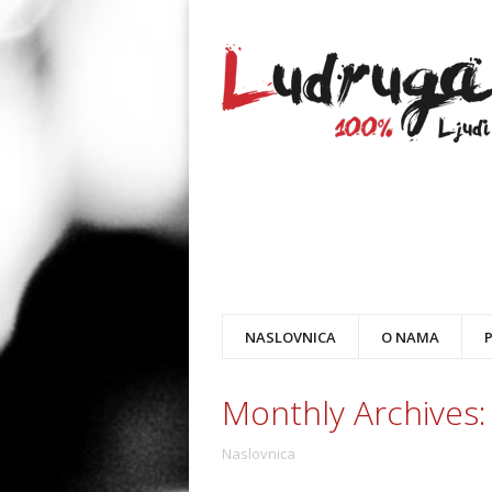
NASLOVNICA
O NAMA
Monthly Archives
Naslovnica