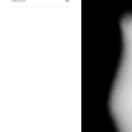
Tekstovi