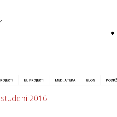
PROJEKTI
EU PROJEKTI
MEDIJATEKA
BLOG
PODRŽ
:
studeni 2016