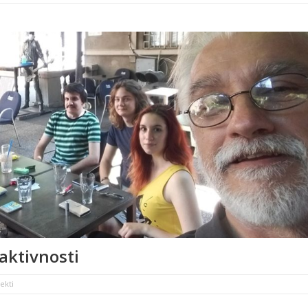
aktivnosti
ekti