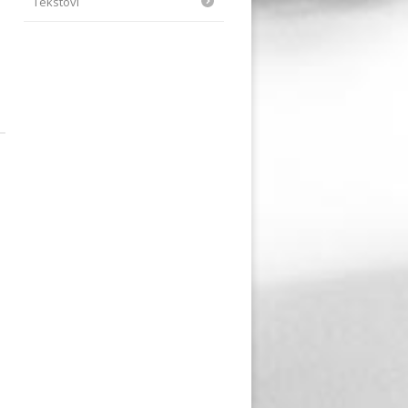
Tekstovi