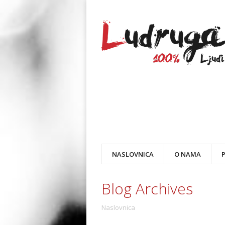
NASLOVNICA
O NAMA
Blog Archives
Naslovnica