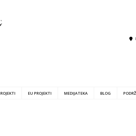
PROJEKTI
EU PROJEKTI
MEDIJATEKA
BLOG
PODRŽ